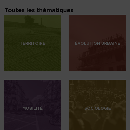
Toutes les thématiques
TERRITOIRE
ÉVOLUTION URBAINE
MOBILITÉ
SOCIOLOGIE