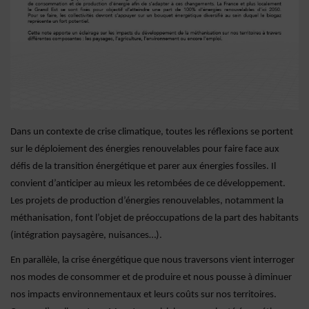
Dans un contexte de crise climatique, toutes les réflexions se portent
sur le déploiement des énergies renouvelables pour faire face aux
défis de la transition énergétique et parer aux énergies fossiles. Il
convient d’anticiper au mieux les retombées de ce développement.
Les projets de production d’énergies renouvelables, notamment la
méthanisation, font l’objet de préoccupations de la part des habitants
(intégration paysagère, nuisances…).
En parallèle, la crise énergétique que nous traversons vient interroger
nos modes de consommer et de produire et nous pousse à diminuer
nos impacts environnementaux et leurs coûts sur nos territoires.