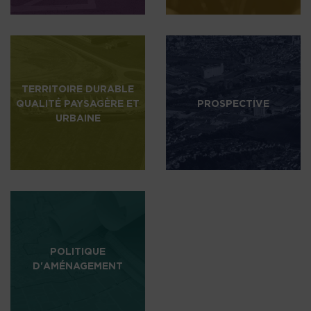
TERRITOIRE DURABLE
QUALITÉ PAYSAGÈRE ET
PROSPECTIVE
URBAINE
POLITIQUE
D'AMÉNAGEMENT