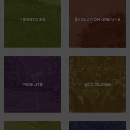
TERRITOIRE
ÉVOLUTION URBAINE
MOBILITÉ
SOCIOLOGIE