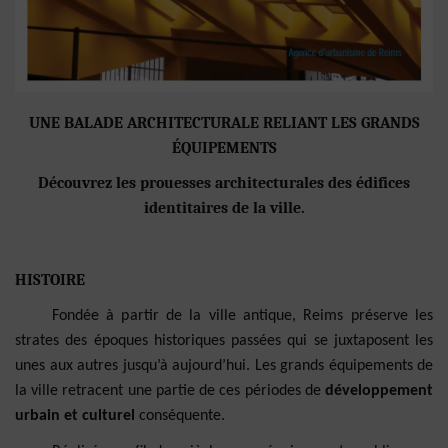
UNE BALADE ARCHITECTURALE RELIANT LES GRANDS
ÉQUIPEMENTS
Découvrez les prouesses architecturales des édifices
identitaires de la ville.
HISTOIRE
Fondée à partir de la ville antique, Reims préserve les
strates des époques historiques passées qui se juxtaposent les
unes aux autres jusqu’à aujourd’hui. Les grands équipements de
la ville retracent une partie de ces périodes de
développement
urbain et culturel
conséquente.