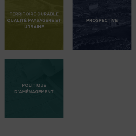
TERRITOIRE DURABLE
QUALITÉ PAYSAGÈRE ET
PROSPECTIVE
URBAINE
POLITIQUE
D'AMÉNAGEMENT