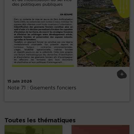
Précédent
+
15 juin 2026
Note 71 : Gisements fonciers
Toutes les thématiques