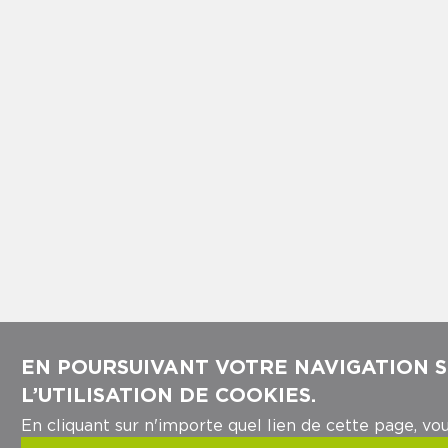
EN POURSUIVANT VOTRE NAVIGATION S
L’UTILISATION DE COOKIES.
En cliquant sur n'importe quel lien de cette page, vou