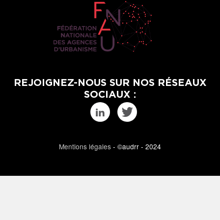
REJOIGNEZ-NOUS SUR NOS RÉSEAUX
SOCIAUX :
Mentions légales
- ©audrr - 2024