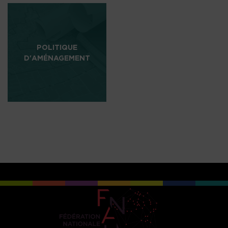
POLITIQUE
D'AMÉNAGEMENT