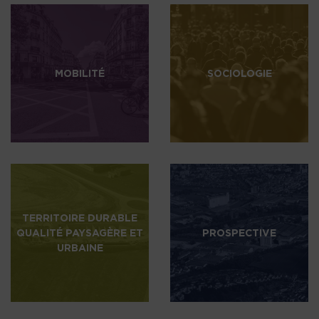
MOBILITÉ
SOCIOLOGIE
TERRITOIRE DURABLE
QUALITÉ PAYSAGÈRE ET
PROSPECTIVE
URBAINE