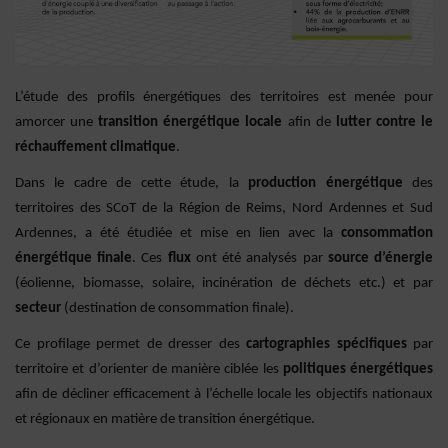
L’étude des profils énergétiques des territoires est menée pour
amorcer une
transition énergétique locale
afin de
lutter contre le
réchauffement climatique
.
Dans le cadre de cette étude, la
production énergétique
des
territoires des SCoT de la Région de Reims, Nord Ardennes et Sud
Ardennes, a été étudiée et mise en lien avec la
consommation
énergétique finale
. Ces
flux
ont été analysés par
source d’énergie
(éolienne, biomasse, solaire, incinération de déchets etc.) et par
secteur
(destination de consommation finale).
Ce profilage permet de dresser des
cartographies spécifiques
par
territoire et d’orienter de manière ciblée les
politiques énergétiques
afin de décliner efficacement à l’échelle locale les objectifs nationaux
et régionaux en matière de transition énergétique.