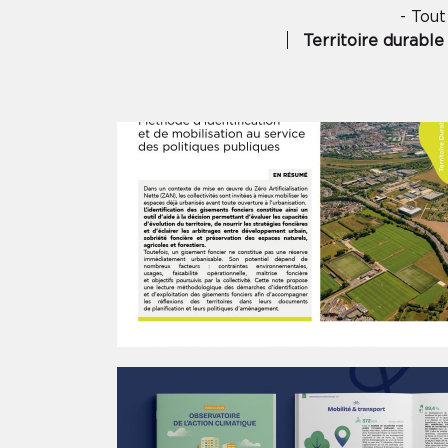
- Tout
Territoire durable