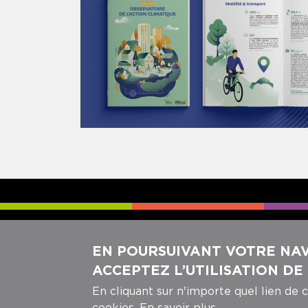
Pagination
EN POURSUIVANT VOTRE NAVI
ACCEPTEZ L’UTILISATION DE
En cliquant sur n'importe quel lien de 
cookies.
En savoir plus