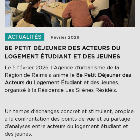
ACTUALITÉS
Février 2026
8E PETIT DÉJEUNER DES ACTEURS DU
LOGEMENT ÉTUDIANT ET DES JEUNES
Le 5 février 2026, l'Agence d'urbanisme de la
Région de Reims a animé le
8e Petit Déjeuner des
Acteurs du Logement Étudiant et des Jeunes
,
organisé à la Résidence Les Silènes Résidéis.
Un temps d’échanges concret et stimulant, propice
à la confrontation des points de vue et au partage
d’analyses entre acteurs du logement étudiant et
des jeunes.