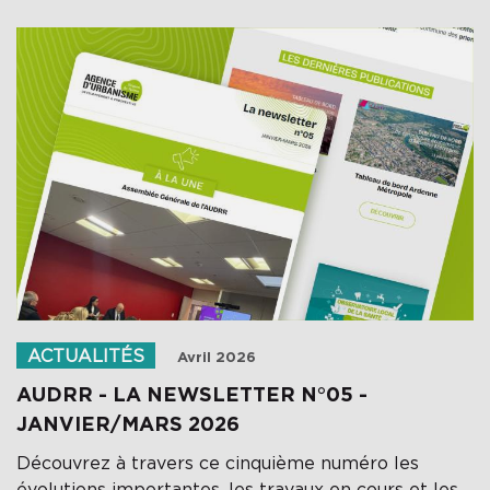
ACTUALITÉS
Avril 2026
AUDRR - LA NEWSLETTER N°05 -
JANVIER/MARS 2026
Découvrez à travers ce cinquième numéro les
évolutions importantes, les travaux en cours et les