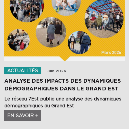
ACTUALITÉS
Juin 2026
ANALYSE DES IMPACTS DES DYNAMIQUES
DÉMOGRAPHIQUES DANS LE GRAND EST
Le réseau 7Est publie une analyse des dynamiques
démographiques du Grand Est
EN SAVOIR +