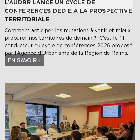
L’AUDRR LANCE UN CYCLE DE
CONFÉRENCES DÉDIÉ À LA PROSPECTIVE
TERRITORIALE
Comment anticiper les mutations à venir et mieux
préparer nos territoires de demain ? C’est le fil
conducteur du cycle de conférences 2026 proposé
par l’Agence d’Urbanisme de la Région de Reims.
EN SAVOIR +