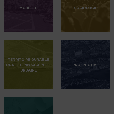
MOBILITÉ
SOCIOLOGIE
TERRITOIRE DURABLE
QUALITÉ PAYSAGÈRE ET
PROSPECTIVE
URBAINE