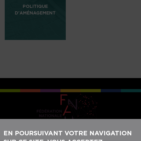
POLITIQUE
D'AMÉNAGEMENT
EN POURSUIVANT VOTRE NAVIGATION