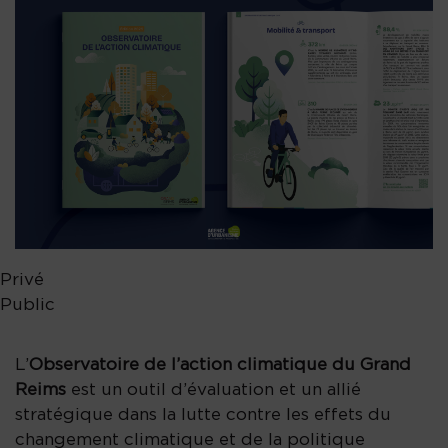
Privé
Public
L’
Observatoire de l’action climatique du Grand
Reims
est un outil d’évaluation et un allié
stratégique dans la lutte contre les effets du
changement climatique et de la politique