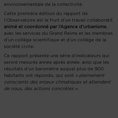
environnementale de la collectivité.
Cette première édition du rapport de
l’Observatoire est le fruit d’un travail collaboratif,
animé et coordonné par l’Agence d’urbanisme
,
avec les services du Grand Reims et les membres
d’un collège scientifique et d’un collège de la
société civile.
Ce rapport présente une série d’indicateurs qui
seront mesurés année après année, ainsi que les
résultats d’un baromètre auquel plus de 900
habitants ont répondu, qui sont
« pleinement
conscients des enjeux climatiques et attendent
de nous, des actions concrètes »
.