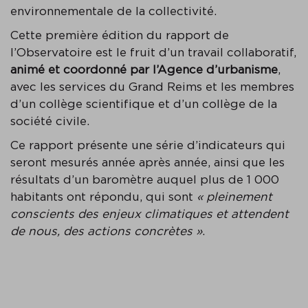
environnementale de la collectivité.
Cette première édition du rapport de
l’Observatoire est le fruit d’un travail collaboratif,
animé et coordonné par l’Agence d’urbanisme
,
avec les services du Grand Reims et les membres
d’un collège scientifique et d’un collège de la
société civile.
Ce rapport présente une série d’indicateurs qui
seront mesurés année après année, ainsi que les
résultats d’un baromètre auquel plus de 1 000
habitants ont répondu, qui sont
« pleinement
conscients des enjeux climatiques et attendent
de nous, des actions concrètes »
.