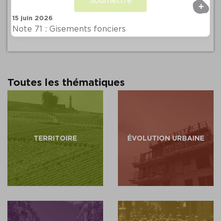
Soumettre
+
15 juin 2026
Note 71 : Gisements fonciers
Toutes les thématiques
TERRITOIRE
ÉVOLUTION URBAINE