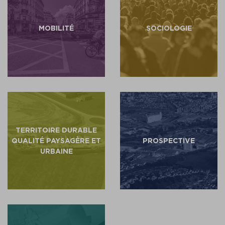
MOBILITÉ
SOCIOLOGIE
TERRITOIRE DURABLE
QUALITÉ PAYSAGÈRE ET
PROSPECTIVE
URBAINE