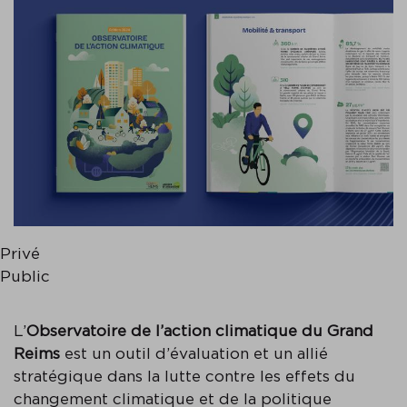
Privé
Public
L’
Observatoire de l’action climatique du Grand
Reims
est un outil d’évaluation et un allié
stratégique dans la lutte contre les effets du
changement climatique et de la politique