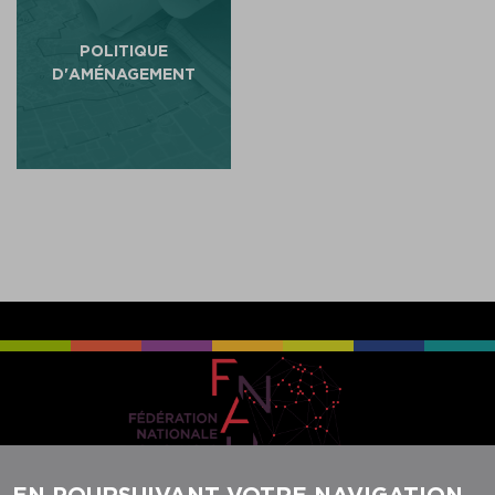
POLITIQUE
D'AMÉNAGEMENT
EN POURSUIVANT VOTRE NAVIGATION