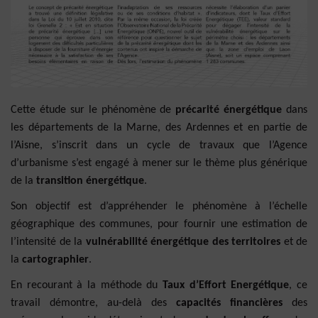
Cette étude sur le phénomène de
précarité énergétique
dans
les départements de la Marne, des Ardennes et en partie de
l’Aisne, s’inscrit dans un cycle de travaux que l’Agence
d’urbanisme s’est engagé à mener sur le thème plus générique
de la
transition énergétique
.
Son objectif est d’appréhender le phénomène à l’échelle
géographique des communes, pour fournir une estimation de
l’intensité de la
vulnérabilité énergétique des territoires
et de
la
cartographier
.
En recourant à la méthode du
Taux d’Effort Energétique
, ce
travail démontre, au-delà des
capacités financières
des