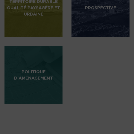
TERRITOIRE DURABLE
QUALITÉ PAYSAGÈRE ET
PROSPECTIVE
URBAINE
POLITIQUE
D'AMÉNAGEMENT