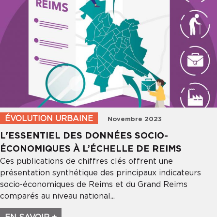
ÉVOLUTION URBAINE
Novembre 2023
L'ESSENTIEL DES DONNÉES SOCIO-
ÉCONOMIQUES À L’ÉCHELLE DE REIMS
Ces publications de chiffres clés offrent une
présentation synthétique des principaux indicateurs
socio-économiques de Reims et du Grand Reims
comparés au niveau national...