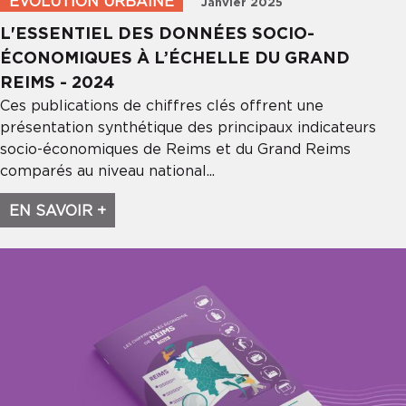
ÉVOLUTION URBAINE
Janvier 2025
L'ESSENTIEL DES DONNÉES SOCIO-
ÉCONOMIQUES À L’ÉCHELLE DU GRAND
REIMS - 2024
Ces publications de chiffres clés offrent une
présentation synthétique des principaux indicateurs
socio-économiques de Reims et du Grand Reims
comparés au niveau national...
EN SAVOIR +