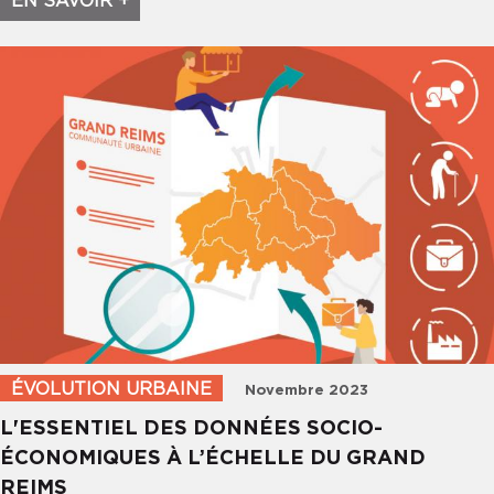
EN SAVOIR +
ÉVOLUTION URBAINE
Novembre 2023
L'ESSENTIEL DES DONNÉES SOCIO-
ÉCONOMIQUES À L’ÉCHELLE DU GRAND
REIMS