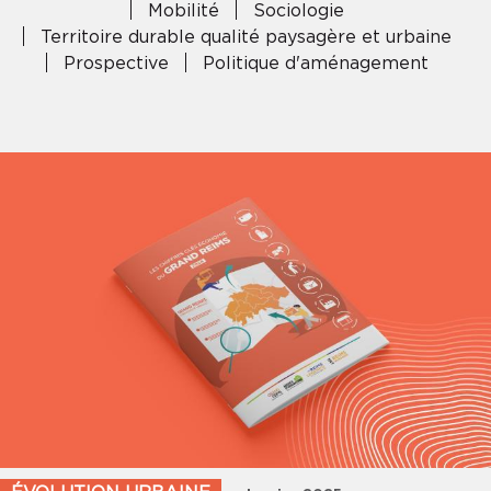
Mobilité
Sociologie
Territoire durable qualité paysagère et urbaine
Prospective
Politique d'aménagement