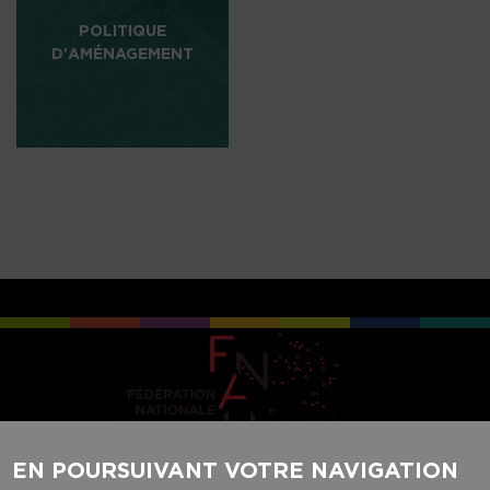
POLITIQUE
D'AMÉNAGEMENT
EN POURSUIVANT VOTRE NAVIGATION