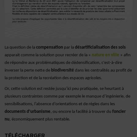
La question de la
compensation
par la
désartificialisation des sols
apparait comme la solution pour recréer de la «
nature en ville
» afin
de répondre aux problématiques de dédensification, c'est-à-dire
inverser la perte nette de
biodiversité
dans les centralités au profit de
la protection et de la recréation des espaces agricoles.
Or, cette solution est restée jusqu’ici peu pratiquée, se heurtant à
plusieurs contraintes comme par exemple le manque d’ingénierie, de
sensibilisations, l’absence d’orientations et de règles dans les
documents d’urbanisme
, ou encore la facilité à trouver du
foncier
nu
, économiquement plus rentable.
TÉLÉCHARGER