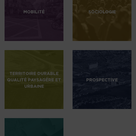
MOBILITÉ
SOCIOLOGIE
TERRITOIRE DURABLE
QUALITÉ PAYSAGÈRE ET
PROSPECTIVE
URBAINE