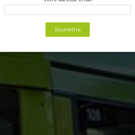
Soumettre