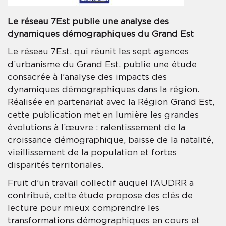
Le réseau 7Est publie une analyse des
dynamiques démographiques du Grand Est
Le réseau 7Est, qui réunit les sept agences
d’urbanisme du Grand Est, publie une étude
consacrée à l’analyse des impacts des
dynamiques démographiques dans la région.
Réalisée en partenariat avec la Région Grand Est,
cette publication met en lumière les grandes
évolutions à l’œuvre : ralentissement de la
croissance démographique, baisse de la natalité,
vieillissement de la population et fortes
disparités territoriales.
Fruit d’un travail collectif auquel l’AUDRR a
contribué, cette étude propose des clés de
lecture pour mieux comprendre les
transformations démographiques en cours et