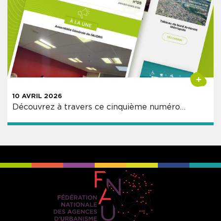
Précédent
+
10 AVRIL 2026
Découvrez à travers ce cinquième numéro…