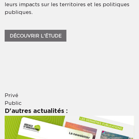
leurs impacts sur les territoires et les politiques
publiques.
DÉCOUVRIR L'ÉTUDE
Privé
Public
D'autres actualités :