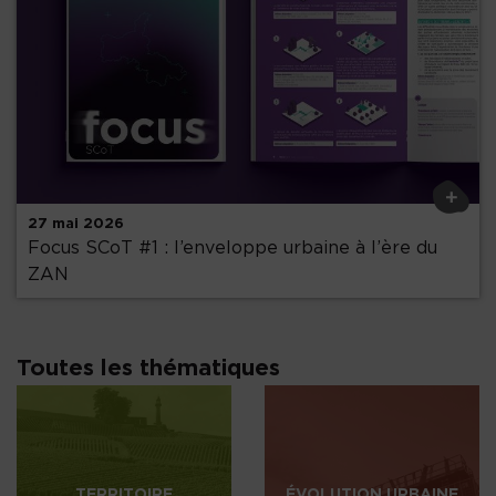
Précédent
+
27 mai 2026
Focus SCoT #1 : l’enveloppe urbaine à l’ère du
ZAN
Toutes les thématiques
TERRITOIRE
ÉVOLUTION URBAINE