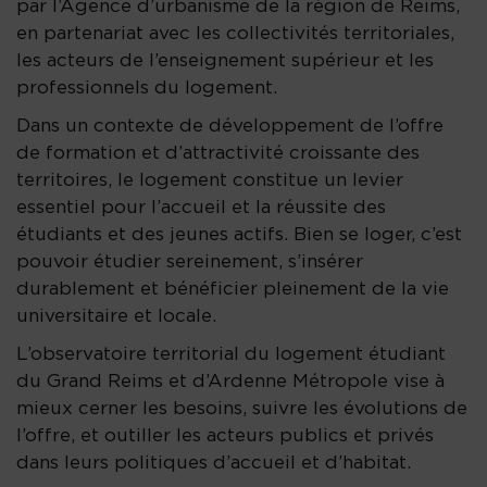
par l’Agence d’urbanisme de la région de Reims,
en partenariat avec les collectivités territoriales,
les acteurs de l’enseignement supérieur et les
professionnels du logement.
Dans un contexte de développement de l’offre
de formation et d’attractivité croissante des
territoires, le logement constitue un levier
essentiel pour l’accueil et la réussite des
étudiants et des jeunes actifs. Bien se loger, c’est
pouvoir étudier sereinement, s’insérer
durablement et bénéficier pleinement de la vie
universitaire et locale.
L’observatoire territorial du logement étudiant
du Grand Reims et d’Ardenne Métropole vise à
mieux cerner les besoins, suivre les évolutions de
l’offre, et outiller les acteurs publics et privés
dans leurs politiques d’accueil et d’habitat.