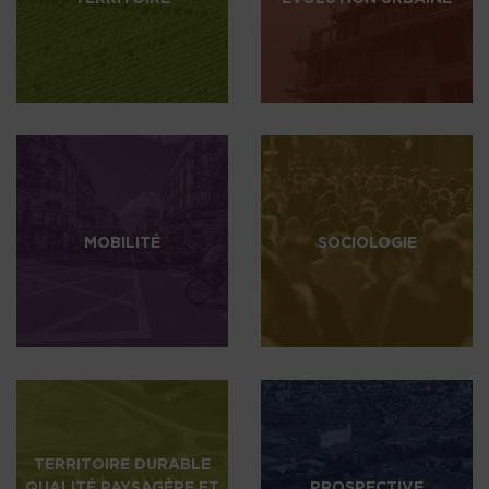
MOBILITÉ
SOCIOLOGIE
TERRITOIRE DURABLE
QUALITÉ PAYSAGÈRE ET
PROSPECTIVE