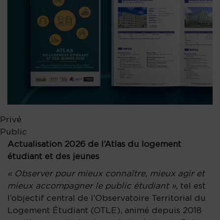
Privé
Public
Actualisation 2026 de l’Atlas du logement
étudiant et des jeunes
« Observer pour mieux connaître, mieux agir et
mieux accompagner le public étudiant »,
tel est
l’objectif central de l’Observatoire Territorial du
Logement Étudiant (OTLE), animé depuis 2018