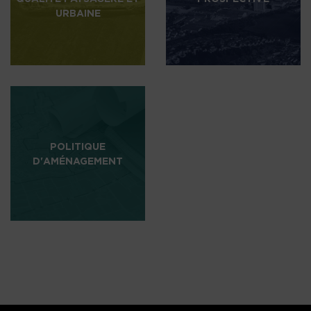
URBAINE
POLITIQUE
D'AMÉNAGEMENT