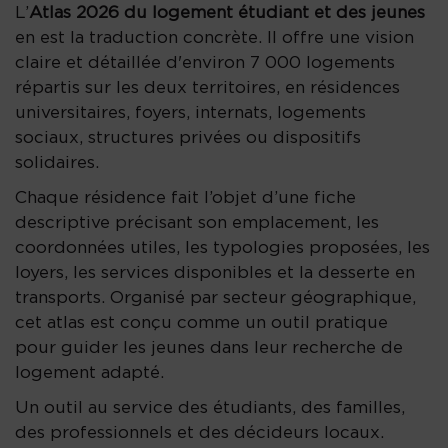
L’
Atlas 2026 du logement étudiant et des jeunes
en est la traduction concrète. Il offre une vision
claire et détaillée d'environ 7 000 logements
répartis sur les deux territoires, en résidences
universitaires, foyers, internats, logements
sociaux, structures privées ou dispositifs
solidaires.
Chaque résidence fait l’objet d’une fiche
descriptive précisant son emplacement, les
coordonnées utiles, les typologies proposées, les
loyers, les services disponibles et la desserte en
transports. Organisé par secteur géographique,
cet atlas est conçu comme un outil pratique
pour guider les jeunes dans leur recherche de
logement adapté.
Un outil au service des étudiants, des familles,
des professionnels et des décideurs locaux.