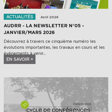
ACTUALITÉS
Avril 2026
AUDRR - LA NEWSLETTER N°05 -
JANVIER/MARS 2026
Découvrez à travers ce cinquième numéro les
évolutions importantes, les travaux en cours et les
événements à venir...
EN SAVOIR +