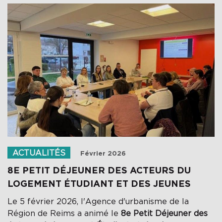
ACTUALITÉS
Février 2026
8E PETIT DÉJEUNER DES ACTEURS DU
LOGEMENT ÉTUDIANT ET DES JEUNES
Le 5 février 2026, l'Agence d'urbanisme de la
Région de Reims a animé le
8e Petit Déjeuner des