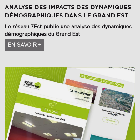
ANALYSE DES IMPACTS DES DYNAMIQUES
DÉMOGRAPHIQUES DANS LE GRAND EST
Le réseau 7Est publie une analyse des dynamiques
démographiques du Grand Est
EN SAVOIR +