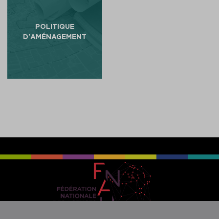
POLITIQUE
D'AMÉNAGEMENT