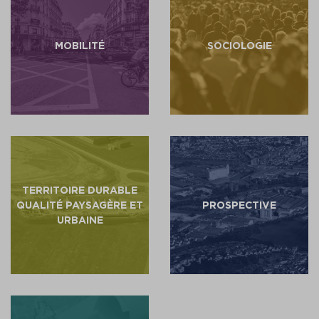
MOBILITÉ
SOCIOLOGIE
TERRITOIRE DURABLE
QUALITÉ PAYSAGÈRE ET
PROSPECTIVE
URBAINE