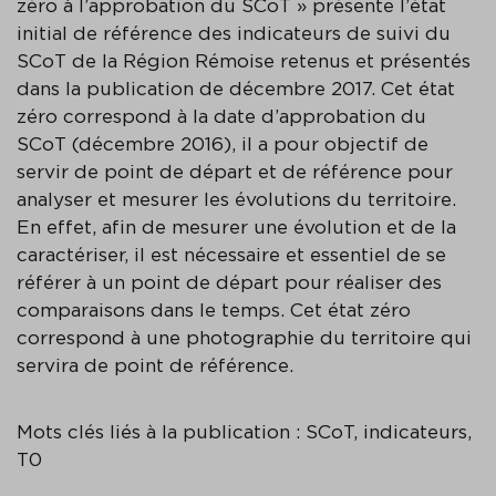
zéro à l’approbation du SCoT » présente l’état
initial de référence des indicateurs de suivi du
SCoT de la Région Rémoise retenus et présentés
dans la publication de décembre 2017. Cet état
zéro correspond à la date d’approbation du
SCoT (décembre 2016), il a pour objectif de
servir de point de départ et de référence pour
analyser et mesurer les évolutions du territoire.
En effet, afin de mesurer une évolution et de la
caractériser, il est nécessaire et essentiel de se
référer à un point de départ pour réaliser des
comparaisons dans le temps. Cet état zéro
correspond à une photographie du territoire qui
servira de point de référence.
Mots clés liés à la publication : SCoT, indicateurs,
T0