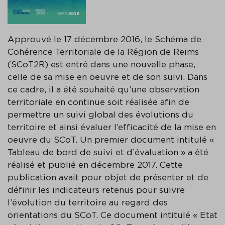
Approuvé le 17 décembre 2016, le Schéma de
Cohérence Territoriale de la Région de Reims
(SCoT2R) est entré dans une nouvelle phase,
celle de sa mise en oeuvre et de son suivi. Dans
ce cadre, il a été souhaité qu’une observation
territoriale en continue soit réalisée afin de
permettre un suivi global des évolutions du
territoire et ainsi évaluer l’efficacité de la mise en
oeuvre du SCoT. Un premier document intitulé «
Tableau de bord de suivi et d’évaluation » a été
réalisé et publié en décembre 2017. Cette
publication avait pour objet de présenter et de
définir les indicateurs retenus pour suivre
l’évolution du territoire au regard des
orientations du SCoT. Ce document intitulé « Etat