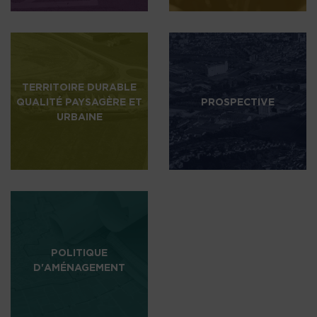
TERRITOIRE DURABLE
QUALITÉ PAYSAGÈRE ET
PROSPECTIVE
URBAINE
POLITIQUE
D'AMÉNAGEMENT