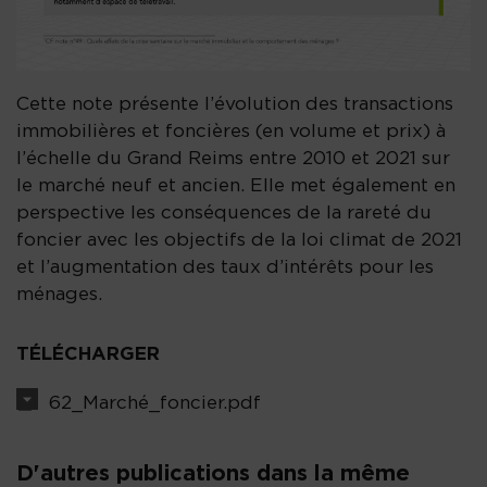
Cette note présente l’évolution des transactions
immobilières et foncières (en volume et prix) à
l’échelle du Grand Reims entre 2010 et 2021 sur
le marché neuf et ancien. Elle met également en
perspective les conséquences de la rareté du
foncier avec les objectifs de la loi climat de 2021
et l’augmentation des taux d’intérêts pour les
ménages.
TÉLÉCHARGER
62_Marché_foncier.pdf
D'autres publications dans la même