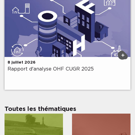
Précédent
Soumettre
+
8 juillet 2026
Rapport d'analyse OHF CUGR 2025
Toutes les thématiques