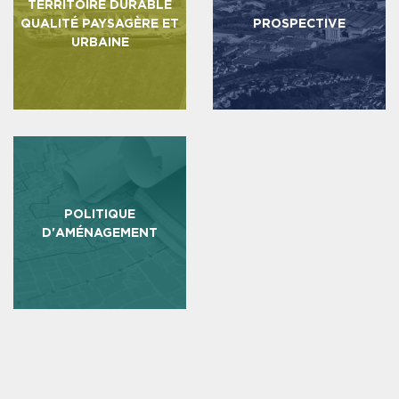
TERRITOIRE DURABLE
QUALITÉ PAYSAGÈRE ET
PROSPECTIVE
URBAINE
POLITIQUE
D'AMÉNAGEMENT