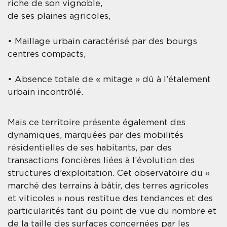
riche de son vignoble,
de ses plaines agricoles,
• Maillage urbain caractérisé par des bourgs
centres compacts,
• Absence totale de « mitage » dû à l’étalement
urbain incontrôlé.
Mais ce territoire présente également des
dynamiques, marquées par des mobilités
résidentielles de ses habitants, par des
transactions foncières liées à l’évolution des
structures d’exploitation. Cet observatoire du «
marché des terrains à bâtir, des terres agricoles
et viticoles » nous restitue des tendances et des
particularités tant du point de vue du nombre et
de la taille des surfaces concernées par les