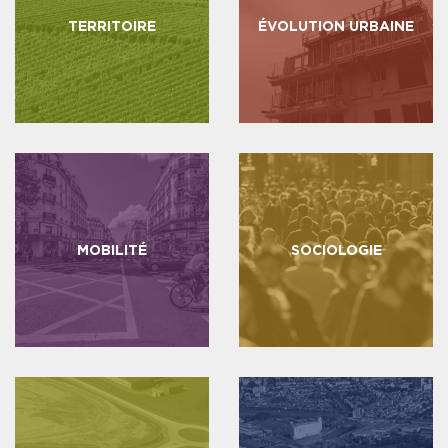
TERRITOIRE
ÉVOLUTION URBAINE
MOBILITÉ
SOCIOLOGIE