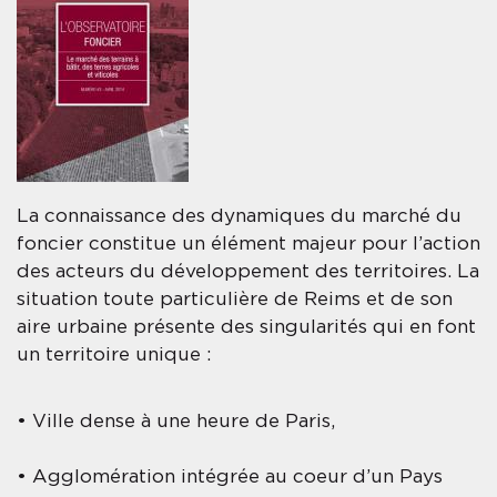
La connaissance des dynamiques du marché du
foncier constitue un élément majeur pour l’action
des acteurs du développement des territoires. La
situation toute particulière de Reims et de son
aire urbaine présente des singularités qui en font
un territoire unique :
• Ville dense à une heure de Paris,
• Agglomération intégrée au coeur d’un Pays