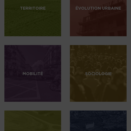
TERRITOIRE
ÉVOLUTION URBAINE
MOBILITÉ
SOCIOLOGIE