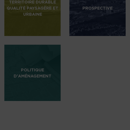
TERRITOIRE DURABLE
QUALITÉ PAYSAGÈRE ET
PROSPECTIVE
URBAINE
POLITIQUE
D'AMÉNAGEMENT