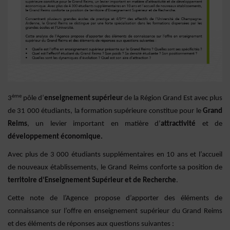
ème
3
pôle d’
enseignement supérieur
de la Région Grand Est avec plus
de 31 000 étudiants, la formation supérieure constitue pour le
Grand
Reims
, un levier important en matière d’
attractivité
et de
développement économique.
Avec plus de 3 000 étudiants supplémentaires en 10 ans et l’accueil
de nouveaux établissements, le Grand Reims conforte sa position de
territoire d’Enseignement Supérieur et de Recherche
.
Cette note de l’Agence propose d’apporter des éléments de
connaissance sur l’offre en enseignement supérieur du Grand Reims
et des éléments de réponses aux questions suivantes :