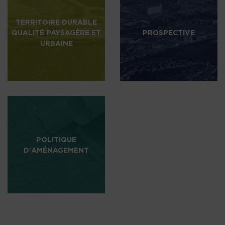
TERRITOIRE DURABLE
QUALITÉ PAYSAGÈRE ET
PROSPECTIVE
URBAINE
POLITIQUE
D'AMÉNAGEMENT