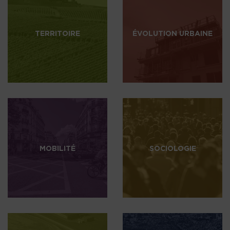
TERRITOIRE
ÉVOLUTION URBAINE
MOBILITÉ
SOCIOLOGIE