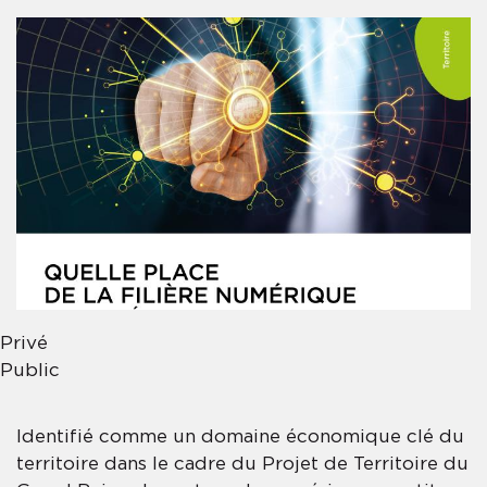
Privé
Public
Identifié comme un domaine économique clé du
territoire dans le cadre du Projet de Territoire du