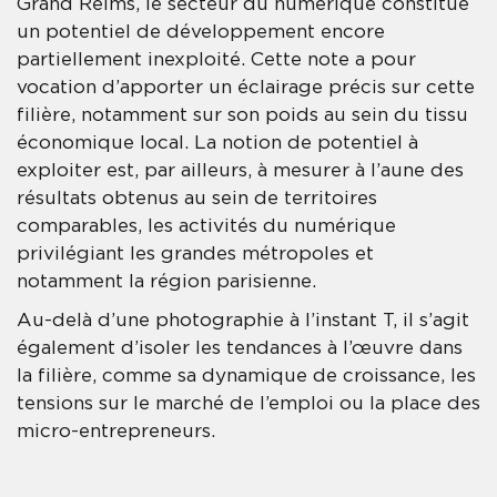
Grand Reims, le secteur du numérique constitue
un potentiel de développement encore
partiellement inexploité. Cette note a pour
vocation d’apporter un éclairage précis sur cette
filière, notamment sur son poids au sein du tissu
économique local. La notion de potentiel à
exploiter est, par ailleurs, à mesurer à l’aune des
résultats obtenus au sein de territoires
comparables, les activités du numérique
privilégiant les grandes métropoles et
notamment la région parisienne.
Au-delà d’une photographie à l’instant T, il s’agit
également d’isoler les tendances à l’œuvre dans
la filière, comme sa dynamique de croissance, les
tensions sur le marché de l’emploi ou la place des
micro-entrepreneurs.