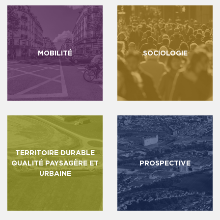
MOBILITÉ
SOCIOLOGIE
TERRITOIRE DURABLE
QUALITÉ PAYSAGÈRE ET
PROSPECTIVE
URBAINE