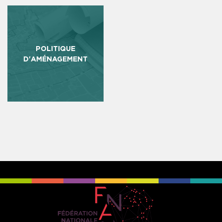
POLITIQUE
D'AMÉNAGEMENT