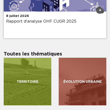
Soumettre
+
8 juillet 2026
Rapport d'analyse OHF CUGR 2025
Toutes les thématiques
TERRITOIRE
ÉVOLUTION URBAINE