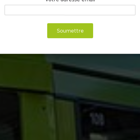
Soumettre