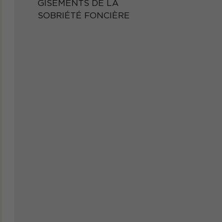
GISEMENTS DE LA
SOBRIÉTÉ FONCIÈRE