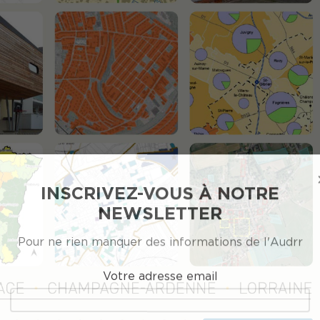
INSCRIVEZ-VOUS À NOTRE
NEWSLETTER
Pour ne rien manquer des informations de l'Audrr
Votre adresse email