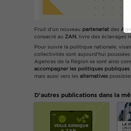
Fruit d'un nouveau
partenariat
des
Age
consacré au
ZAN
, livre des éclairages
Pour suivre la politique nationale, vis
collectivités sont aujourd'hui poussées
Agences de la Région se sont ainsi con
accompagner les politiques publiques
mais aussi vers les
alternatives
possible
D'autres publications dans la m