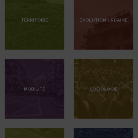
TERRITOIRE
ÉVOLUTION URBAINE
MOBILITÉ
SOCIOLOGIE