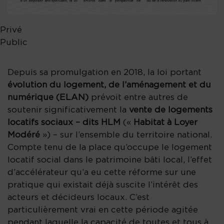
Privé
Public
Depuis sa promulgation en 2018, la loi portant
évolution du logement, de l’aménagement et du
numérique (ELAN)
prévoit entre autres de
soutenir significativement la
vente de logements
locatifs sociaux – dits HLM
(«
Habitat à Loyer
Modéré
») – sur l’ensemble du territoire national.
Compte tenu de la place qu’occupe le logement
locatif social dans le patrimoine bâti local, l’effet
d’accélérateur qu’a eu cette réforme sur une
pratique qui existait déjà suscite l’intérêt des
acteurs et décideurs locaux. C’est
particulièrement vrai en cette période agitée
pendant laquelle la capacité de toutes et tous à