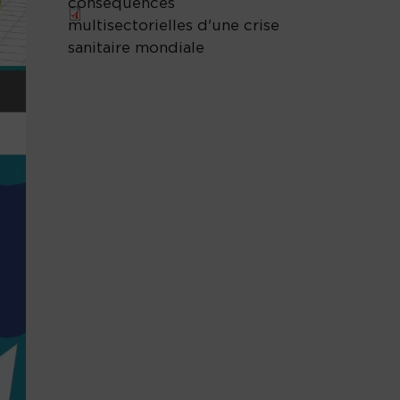
conséquences
multisectorielles d'une crise
sanitaire mondiale