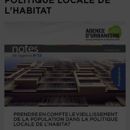
L'HABITAT