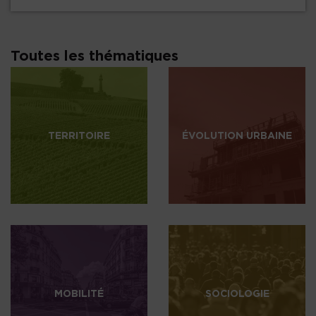
Toutes les thématiques
TERRITOIRE
ÉVOLUTION URBAINE
MOBILITÉ
SOCIOLOGIE