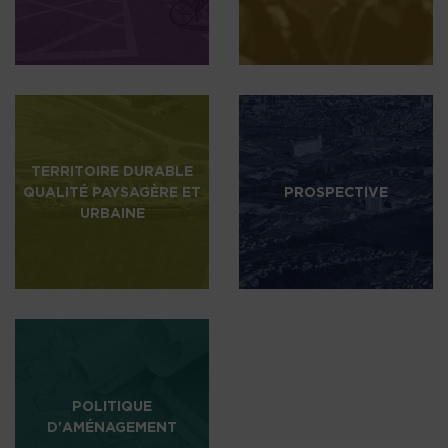
TERRITOIRE DURABLE
QUALITÉ PAYSAGÈRE ET
PROSPECTIVE
URBAINE
POLITIQUE
D'AMÉNAGEMENT