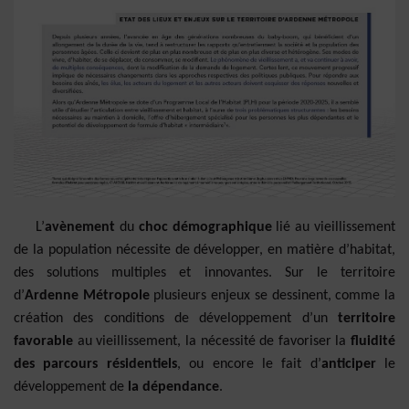
L’
avènement
du
choc démographique
lié au vieillissement
de la population nécessite de développer, en matière d’habitat,
des solutions multiples et innovantes. Sur le territoire
d’
Ardenne Métropole
plusieurs enjeux se dessinent, comme la
création des conditions de développement d’un
territoire
favorable
au vieillissement, la nécessité de favoriser la
fluidité
des parcours résidentiels
, ou encore le fait d’
anticiper
le
développement de
la dépendance
.