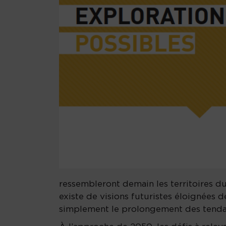
ressembleront demain les territoires du
existe de visions futuristes éloignées de
simplement le prolongement des tenda