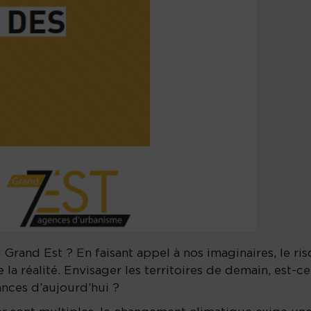
 Grand Est ? En faisant appel à nos imaginaires, le ri
 la réalité. Envisager les territoires de demain, est-ce
nces d’aujourd’hui ?