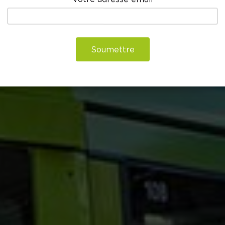
Soumettre