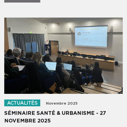
ACTUALITÉS
Novembre 2025
SÉMINAIRE SANTÉ & URBANISME - 27
NOVEMBRE 2025