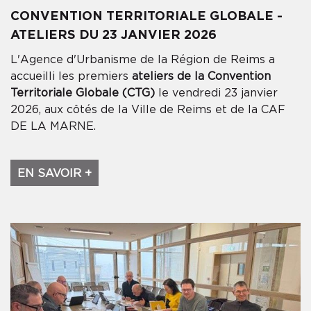
CONVENTION TERRITORIALE GLOBALE -
ATELIERS DU 23 JANVIER 2026
L'Agence d'Urbanisme de la Région de Reims a
accueilli les premiers
ateliers de la Convention
Territoriale Globale (CTG)
le vendredi 23 janvier
2026, aux côtés de la Ville de Reims et de la CAF
DE LA MARNE.
EN SAVOIR +