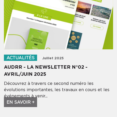
ACTUALITÉS
Juillet 2025
AUDRR - LA NEWSLETTER N°02 -
AVRIL/JUIN 2025
Découvrez à travers ce second numéro les
évolutions importantes, les travaux en cours et les
événements à venir...
EN SAVOIR +