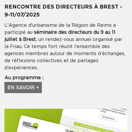
RENCONTRE DES DIRECTEURS À BREST -
9-11/07/2025
L'Agence d'urbanisme de la Région de Reims a
participé au
séminaire des directeurs du 9 au 11
juillet à Brest
, un rendez-vous annuel organisé par
la Fnau. Ce temps fort réunit l’ensemble des
agences membres autour de moments d’échanges,
de réflexions collectives et de partages
d’expériences.
Au programme :
EN SAVOIR +