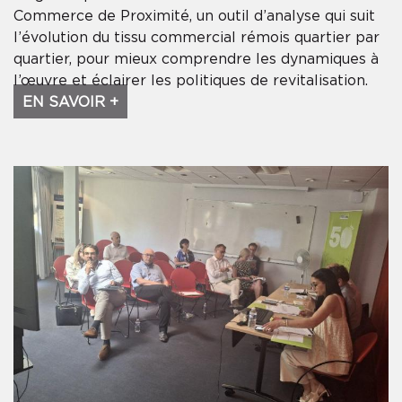
Commerce de Proximité, un outil d’analyse qui suit
l’évolution du tissu commercial rémois quartier par
quartier, pour mieux comprendre les dynamiques à
l’œuvre et éclairer les politiques de revitalisation.
EN SAVOIR +