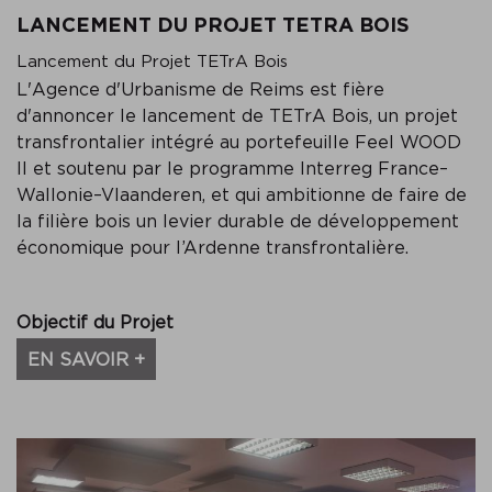
LANCEMENT DU PROJET TETRA BOIS
Lancement du Projet TETrA Bois
L'Agence d'Urbanisme de Reims est fière
d'annoncer le lancement de TETrA Bois, un projet
transfrontalier intégré au portefeuille Feel WOOD
II et soutenu par le programme Interreg France–
Wallonie–Vlaanderen, et qui ambitionne de faire de
la filière bois un levier durable de développement
économique pour l’Ardenne transfrontalière.
Objectif du Projet
EN SAVOIR +