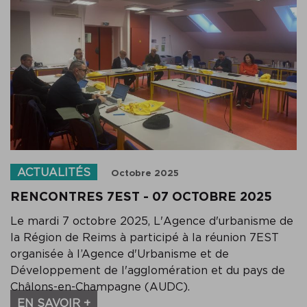
ACTUALITÉS
Octobre 2025
RENCONTRES 7EST - 07 OCTOBRE 2025
Le mardi 7 octobre 2025, L'Agence d'urbanisme de
la Région de Reims à participé à la réunion 7EST
organisée à l’Agence d'Urbanisme et de
Développement de l'agglomération et du pays de
Châlons-en-Champagne (AUDC).
EN SAVOIR +