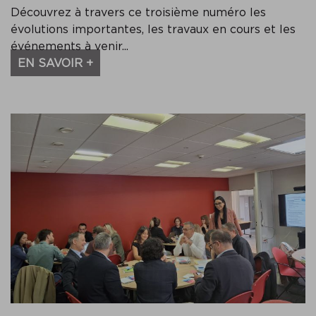
Découvrez à travers ce troisième numéro les
évolutions importantes, les travaux en cours et les
événements à venir...
EN SAVOIR +