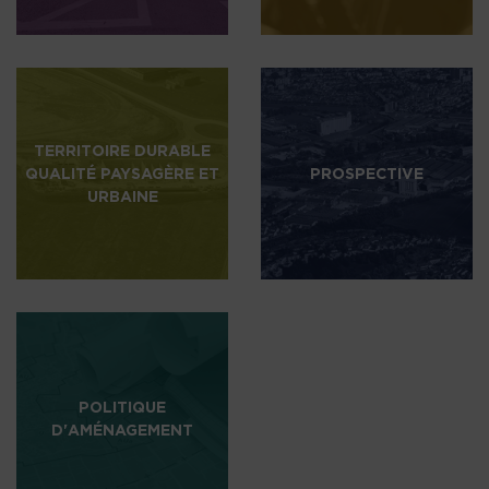
TERRITOIRE DURABLE
QUALITÉ PAYSAGÈRE ET
PROSPECTIVE
URBAINE
POLITIQUE
D'AMÉNAGEMENT