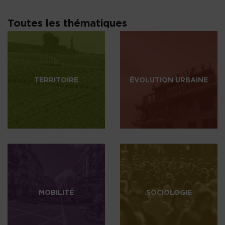
Toutes les thématiques
TERRITOIRE
ÉVOLUTION URBAINE
MOBILITÉ
SOCIOLOGIE