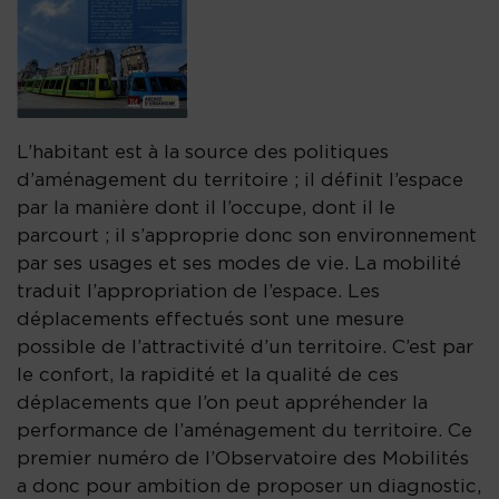
L’habitant est à la source des politiques
d’aménagement du territoire ; il définit l’espace
par la manière dont il l’occupe, dont il le
parcourt ; il s’approprie donc son environnement
par ses usages et ses modes de vie. La mobilité
traduit l’appropriation de l’espace. Les
déplacements effectués sont une mesure
possible de l’attractivité d’un territoire. C’est par
le confort, la rapidité et la qualité de ces
déplacements que l’on peut appréhender la
performance de l’aménagement du territoire. Ce
premier numéro de l’Observatoire des Mobilités
a donc pour ambition de proposer un diagnostic,