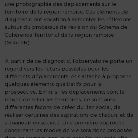
une photographie des déplacements sur le
territoire de la région rémoise. Ces éléments de
diagnostic ont vocation à alimenter les réflexions
autour du processus de révision du Schéma de
Cohérence Territorial de la région rémoise
(SCoT2R).
A partir de ce diagnostic, l’observatoire porte un
regard vers les futurs possibles pour les
différents déplacements, et s’attache à proposer
quelques éléments qualitatifs pour la
prospective. Enfin, si les déplacements sont le
moyen de relier les territoires, ce sont aussi
différentes façons de créer du lien social, de
réaliser certaines des aspirations de chacun, et de
s’épanouir en société. Une première approche
concernant les modes de vie sera donc proposée
dans ce numéro ainsi que dans les suivants, afin