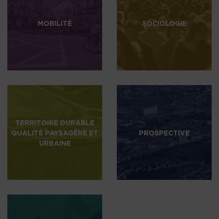
MOBILITÉ
SOCIOLOGIE
TERRITOIRE DURABLE
QUALITÉ PAYSAGÈRE ET
PROSPECTIVE
URBAINE