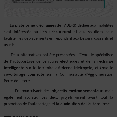
La
plateforme d’échanges
de l’AUDRR dédiée aux mobilités
s’est intéressée au
lien urbain-rural
et aux solutions pour
faciliter les déplacements en répondant aux besoins courants et
usuels.
Deux alternatives ont été présentées :
Clem’
, le spécialiste
de l’
autopartage
de véhicules électriques et de la
recharge
intelligente
sur le territoire d’Ardenne Métropole, et
Lane
le
covoiturage connecté
sur la Communauté d’Agglomération
Porte de l’Isère.
En poursuivant des
objectifs environnementaux
mais
également sociaux, ces deux projets visent avant tout la
promotion de l’autopartage et la
diminution de l’autosolisme
.