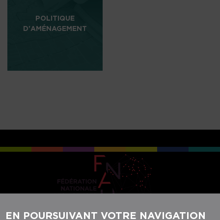
POLITIQUE
D'AMÉNAGEMENT
EN POURSUIVANT VOTRE NAVIGATION