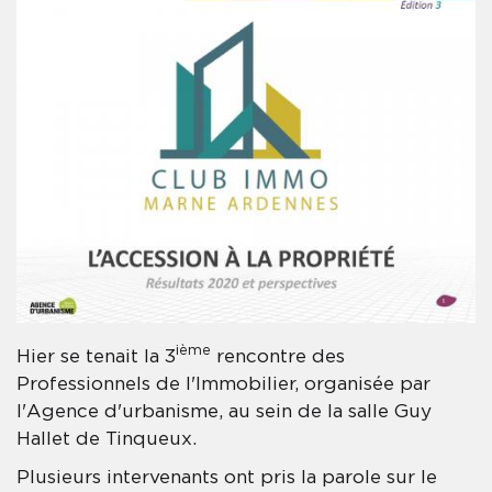
ième
Hier se tenait la 3
rencontre des
Professionnels de l'Immobilier, organisée par
l'Agence d'urbanisme, au sein de la salle Guy
Hallet de Tinqueux.
Plusieurs intervenants ont pris la parole sur le