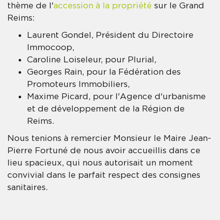
thème de l'
accession à la propriété
sur le Grand
Reims:
Laurent Gondel, Président du Directoire
Immocoop,
Caroline Loiseleur, pour Plurial,
Georges Rain, pour la Fédération des
Promoteurs Immobiliers,
Maxime Picard, pour l'Agence d'urbanisme
et de développement de la Région de
Reims.
Nous tenions à remercier Monsieur le Maire Jean-
Pierre Fortuné de nous avoir accueillis dans ce
lieu spacieux, qui nous autorisait un moment
convivial dans le parfait respect des consignes
sanitaires.