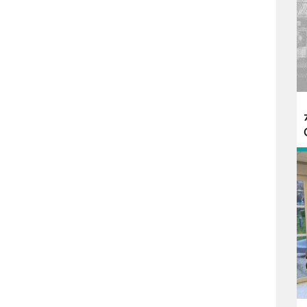
Précédent