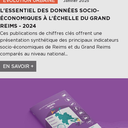
ÉVOLUTION URBAINE
Janvier 2025
L'ESSENTIEL DES DONNÉES SOCIO-
ÉCONOMIQUES À L’ÉCHELLE DU GRAND
REIMS - 2024
Ces publications de chiffres clés offrent une
présentation synthétique des principaux indicateurs
socio-économiques de Reims et du Grand Reims
comparés au niveau national...
EN SAVOIR +