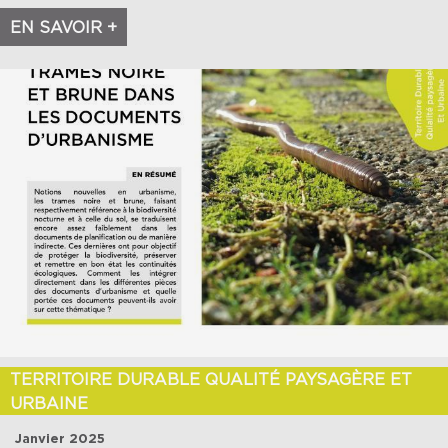
EN SAVOIR +
TERRITOIRE DURABLE QUALITÉ PAYSAGÈRE ET
URBAINE
Janvier 2025