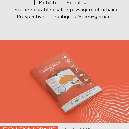
Mobilité
Sociologie
Territoire durable qualité paysagère et urbaine
Prospective
Politique d'aménagement