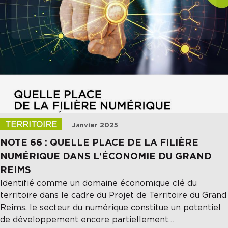
Soumettre
TERRITOIRE
Janvier 2025
NOTE 66 : QUELLE PLACE DE LA FILIÈRE
NUMÉRIQUE DANS L'ÉCONOMIE DU GRAND
REIMS
Identifié comme un domaine économique clé du
territoire dans le cadre du Projet de Territoire du Grand
Reims, le secteur du numérique constitue un potentiel
de développement encore partiellement…