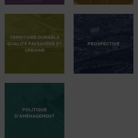
TERRITOIRE DURABLE
QUALITÉ PAYSAGÈRE ET
PROSPECTIVE
URBAINE
POLITIQUE
D'AMÉNAGEMENT