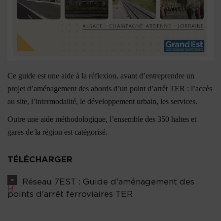
Ce guide est une aide à la réflexion, avant d’entreprendre un
projet d’aménagement des abords d’un point d’arrêt TER : l’accès
au site, l’intermodalité, le développement urbain, les services.
Outre une aide méthodologique, l’ensemble des 350 haltes et
gares de la région est catégorisé.
TÉLÉCHARGER
Réseau 7EST : Guide d'aménagement des
points d'arrêt ferroviaires TER