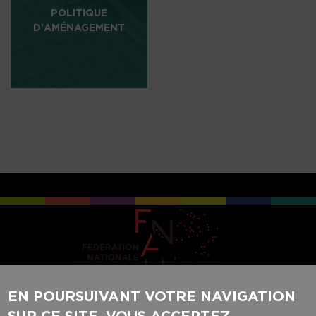
POLITIQUE
D'AMÉNAGEMENT
EN POURSUIVANT VOTRE NAVIGATION
SUR CE SITE, VOUS ACCEPTEZ