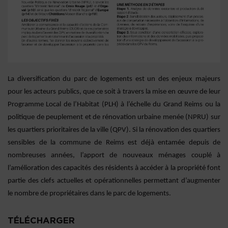
La diversification du parc de logements est un des enjeux majeurs
pour les acteurs publics, que ce soit à travers la mise en œuvre de leur
Programme Local de l’Habitat (PLH) à l’échelle du Grand Reims ou la
politique de peuplement et de rénovation urbaine menée (NPRU) sur
les quartiers prioritaires de la ville (QPV). Si la rénovation des quartiers
sensibles de la commune de Reims est déjà entamée depuis de
nombreuses années, l’apport de nouveaux ménages couplé à
l’amélioration des capacités des résidents à accéder à la propriété font
partie des clefs actuelles et opérationnelles permettant d’augmenter
le nombre de propriétaires dans le parc de logements.
TÉLÉCHARGER