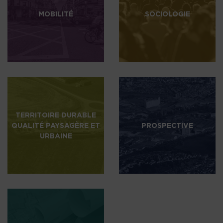
MOBILITÉ
SOCIOLOGIE
TERRITOIRE DURABLE
QUALITÉ PAYSAGÈRE ET
PROSPECTIVE
URBAINE