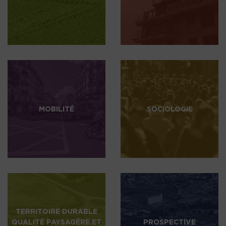
MOBILITÉ
SOCIOLOGIE
TERRITOIRE DURABLE
QUALITÉ PAYSAGÈRE ET
PROSPECTIVE