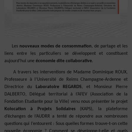
Les
nouveaux modes de consommation
, de partage et les
liens entre les particuliers se développent et constituent
aujourd’hui une
économie dite collaborative
.
A travers les interventions de Madame Dominique ROUX,
Professeure à l’Université de Reims Champagne-Ardenne et
Directrice du
Laboratoire REGARDS
, et Monsieur Pierre
DALBERTO, Délégué territorial à l’AFEV (Association de la
Fondation Etudiante pour la Ville) venu nous présenter le projet
Kolocation à Projets Solidaires
(KAPS), la plateforme
d’échanges de l’AUDRR a tenté de répondre aux nombreuses
questions qui l’entourent : Sous quelles formes trouve-t-on cette
nouvelle économie ?
Comment se développe-t-elle et quels