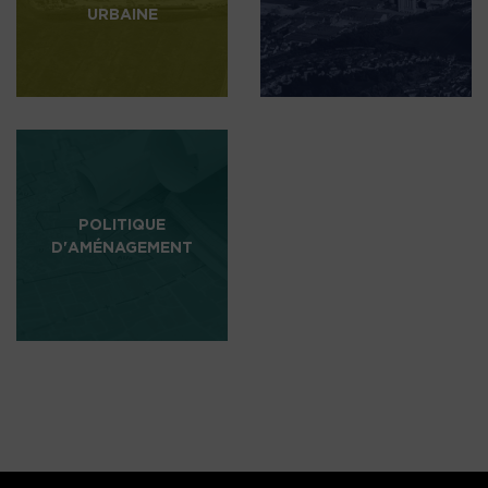
URBAINE
POLITIQUE
D'AMÉNAGEMENT