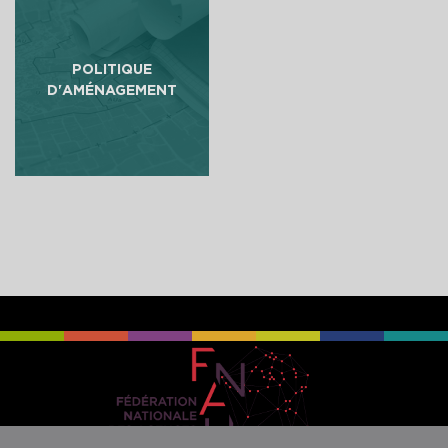
POLITIQUE
D'AMÉNAGEMENT