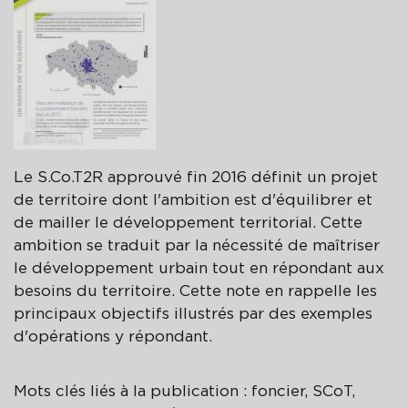
Le S.Co.T2R approuvé fin 2016 définit un projet
de territoire dont l'ambition est d'équilibrer et
de mailler le développement territorial. Cette
ambition se traduit par la nécessité de maîtriser
le développement urbain tout en répondant aux
besoins du territoire. Cette note en rappelle les
principaux objectifs illustrés par des exemples
d'opérations y répondant.
Mots clés liés à la publication : foncier, SCoT,