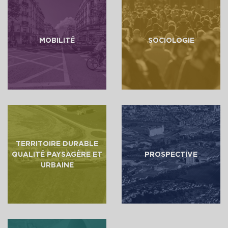
MOBILITÉ
SOCIOLOGIE
TERRITOIRE DURABLE
QUALITÉ PAYSAGÈRE ET
PROSPECTIVE
URBAINE