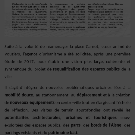
Suite à la volonté de réaménager la place Carnot, cœur animé de
Vouziers, l’agence d’urbanisme a été sollicitée, après une première
étude de 2017, pour établir une vision plus large, cohérente et
synthétique du projet de
requalification des espaces publics
de la
ville.
Il s’agit d’intégrer de nouvelles problématiques urbaines liées à la
mobilité douce
, au stationnement, au
déplacement
et à la création
de
nouveaux équipements
en centre-ville tout en élargissant l’échelle
de réflexion. Des visites de terrain approfondies ont révélé les
potentialités architecturales, urbaines et touristiques
sous-
exploitées des espaces publics, des
parcs
, des
bords de l’Aisne
, des
parkings existants et du
patrimoine bâti
.