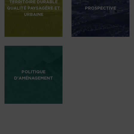
TERRITOIRE DURABLE
QUALITÉ PAYSAGÈRE ET
PROSPECTIVE
URBAINE
POLITIQUE
D'AMÉNAGEMENT