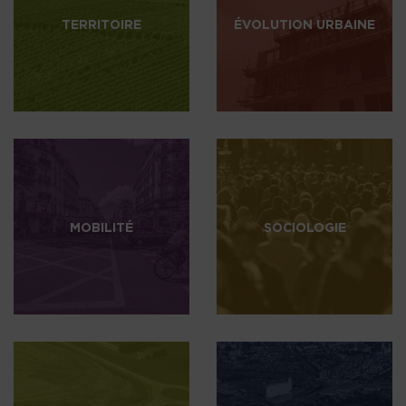
TERRITOIRE
ÉVOLUTION URBAINE
MOBILITÉ
SOCIOLOGIE