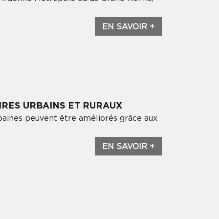
EN SAVOIR +
IRES URBAINS ET RURAUX
aines peuvent être améliorés grâce aux
EN SAVOIR +