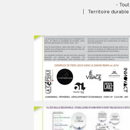
- Tout
Territoire durable