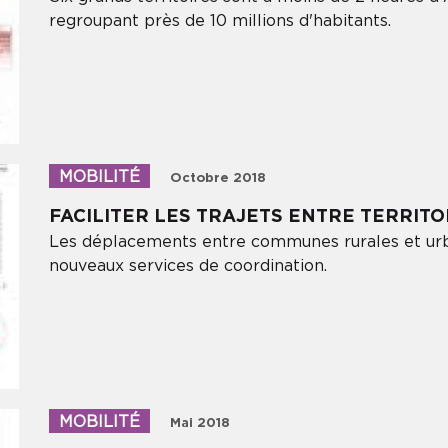
Votre adresse email
regroupant près de 10 millions d'habitants.
Soumettre
MOBILITÉ
Octobre 2018
FACILITER LES TRAJETS ENTRE TERRITO
Les déplacements entre communes rurales et urb
nouveaux services de coordination.
MOBILITÉ
Mai 2018