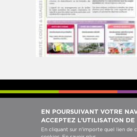
Pagination
EN POURSUIVANT VOTRE NAVI
ACCEPTEZ L’UTILISATION DE
En cliquant sur n'importe quel lien de 
cookies.
En savoir plus