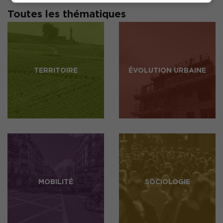
Toutes les thématiques
TERRITOIRE
ÉVOLUTION URBAINE
MOBILITÉ
SOCIOLOGIE