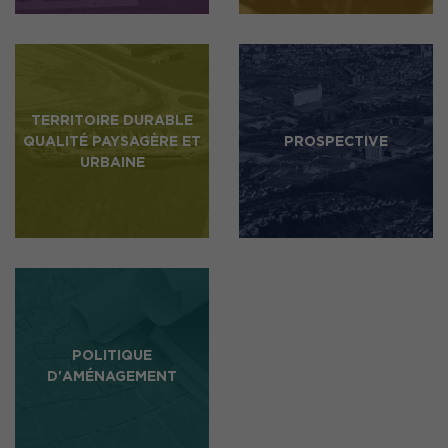
TERRITOIRE DURABLE
QUALITÉ PAYSAGÈRE ET
PROSPECTIVE
URBAINE
POLITIQUE
D'AMÉNAGEMENT