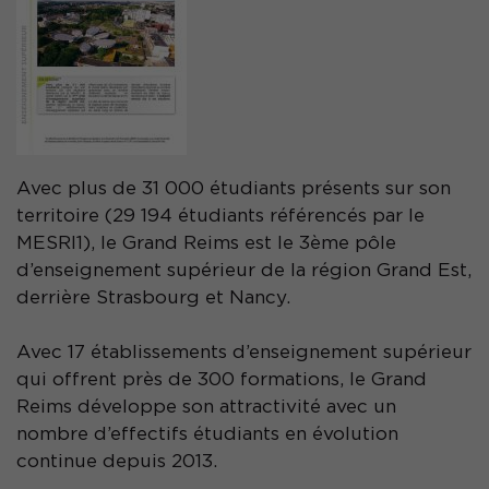
Avec plus de 31 000 étudiants présents sur son
territoire (29 194 étudiants référencés par le
MESRI1), le Grand Reims est le 3ème pôle
d’enseignement supérieur de la région Grand Est,
derrière Strasbourg et Nancy.
Avec 17 établissements d’enseignement supérieur
qui offrent près de 300 formations, le Grand
Reims développe son attractivité avec un
nombre d’effectifs étudiants en évolution
continue depuis 2013.