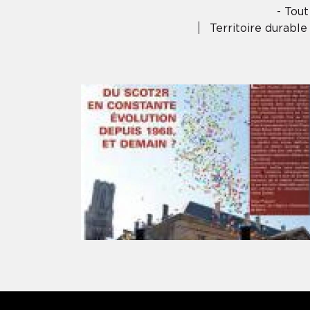
- Tout
Territoire durable
Pagination